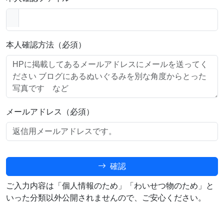
本人確認方法（必須）
メールアドレス（必須）
確認
ご入力内容は「個人情報のため」「わいせつ物のため」と
いった分類以外公開されませんので、ご安心ください。