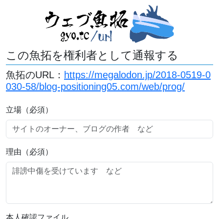
この魚拓を権利者として通報する
魚拓のURL：
https://megalodon.jp/2018-0519-0
030-58/blog-positioning05.com/web/prog/
立場（必須）
理由（必須）
本人確認ファイル