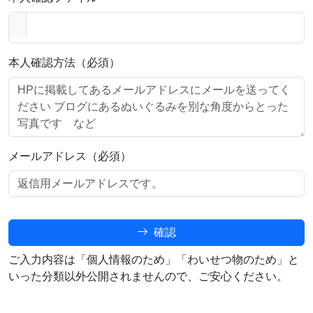
本人確認方法（必須）
メールアドレス（必須）
確認
ご入力内容は「個人情報のため」「わいせつ物のため」と
いった分類以外公開されませんので、ご安心ください。