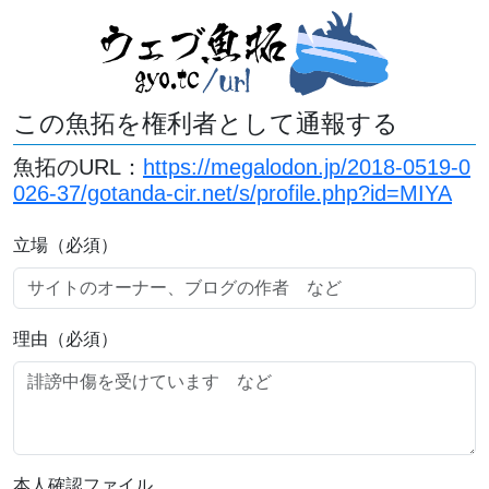
この魚拓を権利者として通報する
魚拓のURL：
https://megalodon.jp/2018-0519-0
026-37/gotanda-cir.net/s/profile.php?id=MIYA
立場（必須）
理由（必須）
本人確認ファイル