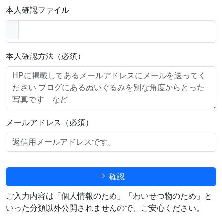
本人確認ファイル
本人確認方法（必須）
メールアドレス（必須）
確認
ご入力内容は「個人情報のため」「わいせつ物のため」と
いった分類以外公開されませんので、ご安心ください。