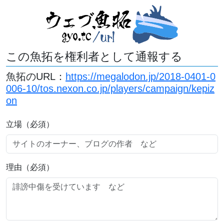
この魚拓を権利者として通報する
魚拓のURL：
https://megalodon.jp/2018-0401-0
006-10/tos.nexon.co.jp/players/campaign/kepiz
on
立場（必須）
理由（必須）