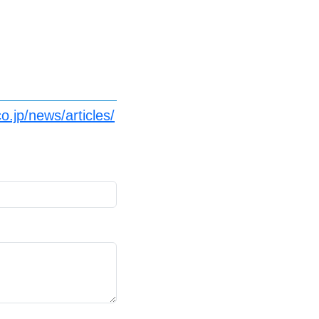
.jp/news/articles/