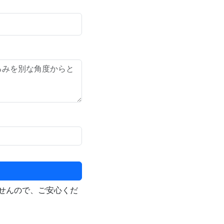
せんので、ご安心くだ