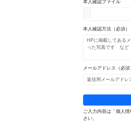
本人確認ファイル
本人確認方法（必須）
メールアドレス（必須
ご入力内容は「個人情
さい。