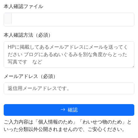
本人確認ファイル
本人確認方法（必須）
メールアドレス（必須）
確認
ご入力内容は「個人情報のため」「わいせつ物のため」と
いった分類以外公開されませんので、ご安心ください。