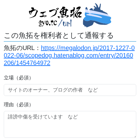
この魚拓を権利者として通報する
魚拓のURL：
https://megalodon.jp/2017-1227-0
022-06/scopedog.hatenablog.com/entry/20160
206/1454764972
立場（必須）
理由（必須）