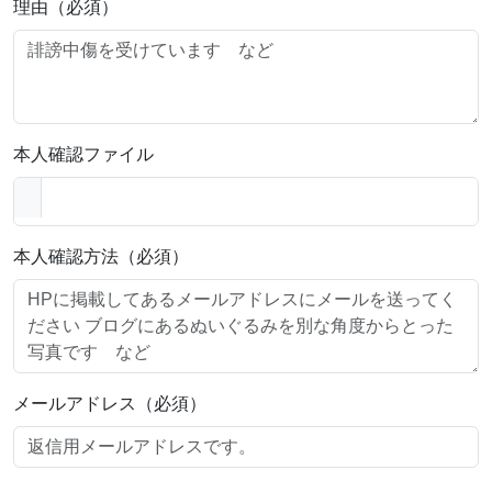
理由（必須）
本人確認ファイル
本人確認方法（必須）
メールアドレス（必須）