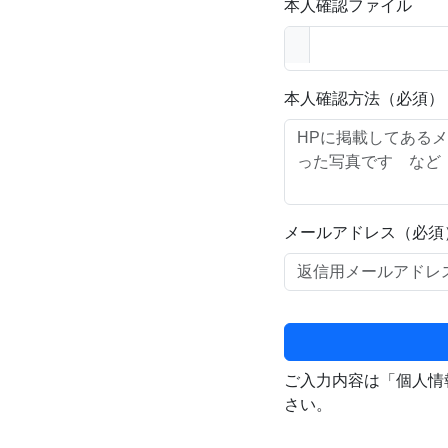
本人確認ファイル
本人確認方法（必須）
メールアドレス（必須
ご入力内容は「個人情
さい。