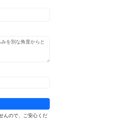
せんので、ご安心くだ