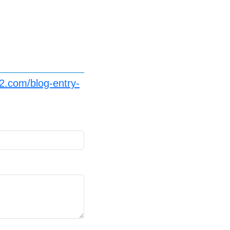
2.com/blog-entry-