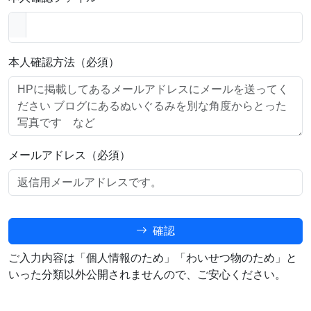
本人確認方法（必須）
メールアドレス（必須）
確認
ご入力内容は「個人情報のため」「わいせつ物のため」と
いった分類以外公開されませんので、ご安心ください。