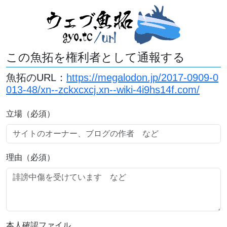
この魚拓を権利者として通報する
魚拓のURL：
https://megalodon.jp/2017-0909-0
013-48/xn--zckxcxcj.xn--wiki-4i9hs14f.com/
立場（必須）
理由（必須）
本人確認ファイル