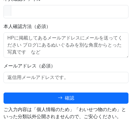
本人確認方法（必須）
メールアドレス（必須）
確認
ご入力内容は「個人情報のため」「わいせつ物のため」と
いった分類以外公開されませんので、ご安心ください。