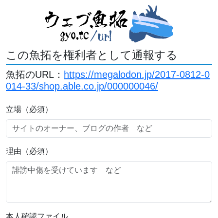
この魚拓を権利者として通報する
魚拓のURL：
https://megalodon.jp/2017-0812-0
014-33/shop.able.co.jp/000000046/
立場（必須）
理由（必須）
本人確認ファイル