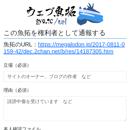
この魚拓を権利者として通報する
魚拓のURL：
https://megalodon.jp/2017-0811-0
159-42/dec.2chan.net/b/res/14187305.htm
立場（必須）
理由（必須）
本人確認ファイル