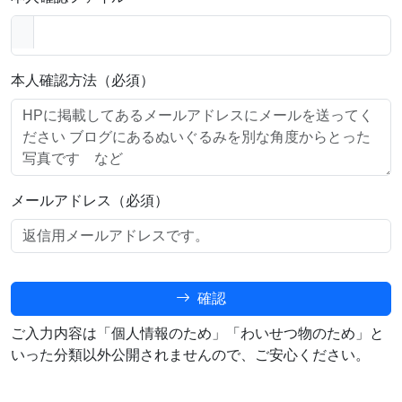
本人確認方法（必須）
メールアドレス（必須）
確認
ご入力内容は「個人情報のため」「わいせつ物のため」と
いった分類以外公開されませんので、ご安心ください。