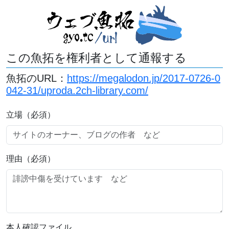
この魚拓を権利者として通報する
魚拓のURL：
https://megalodon.jp/2017-0726-0
042-31/uproda.2ch-library.com/
立場（必須）
理由（必須）
本人確認ファイル