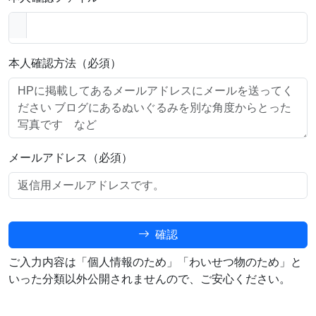
本人確認方法（必須）
メールアドレス（必須）
確認
ご入力内容は「個人情報のため」「わいせつ物のため」と
いった分類以外公開されませんので、ご安心ください。