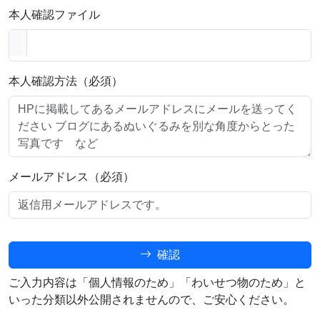
本人確認ファイル
本人確認方法（必須）
メールアドレス（必須）
確認
ご入力内容は「個人情報のため」「わいせつ物のため」と
いった分類以外公開されませんので、ご安心ください。