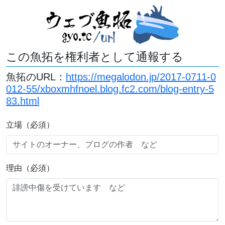
この魚拓を権利者として通報する
魚拓のURL：
https://megalodon.jp/2017-0711-0
012-55/xboxmhfnoel.blog.fc2.com/blog-entry-5
83.html
立場（必須）
理由（必須）