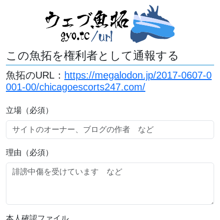
この魚拓を権利者として通報する
魚拓のURL：
https://megalodon.jp/2017-0607-0
001-00/chicagoescorts247.com/
立場（必須）
理由（必須）
本人確認ファイル