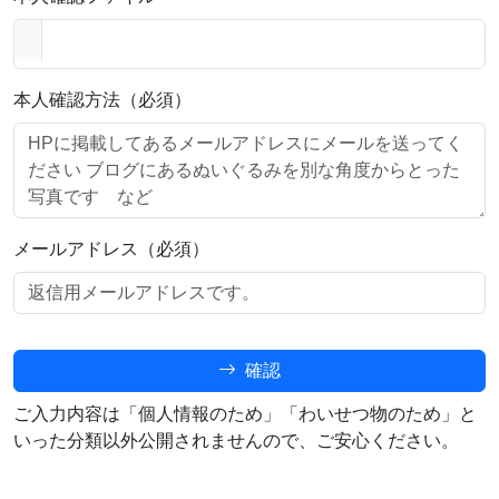
本人確認方法（必須）
メールアドレス（必須）
確認
ご入力内容は「個人情報のため」「わいせつ物のため」と
いった分類以外公開されませんので、ご安心ください。