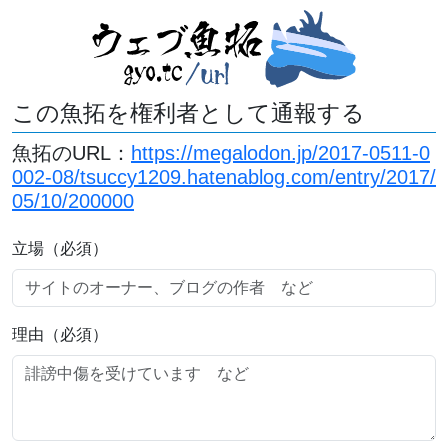
この魚拓を権利者として通報する
魚拓のURL：
https://megalodon.jp/2017-0511-0
002-08/tsuccy1209.hatenablog.com/entry/2017/
05/10/200000
立場（必須）
理由（必須）