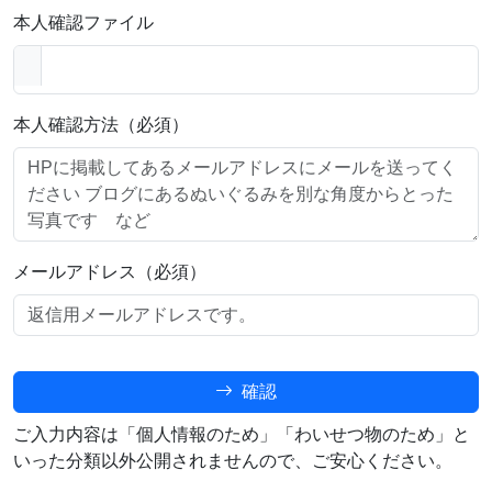
本人確認ファイル
本人確認方法（必須）
メールアドレス（必須）
確認
ご入力内容は「個人情報のため」「わいせつ物のため」と
いった分類以外公開されませんので、ご安心ください。