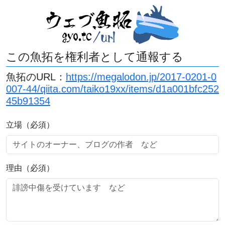
この魚拓を権利者として通報する
魚拓のURL：
https://megalodon.jp/2017-0201-0
007-44/qiita.com/taiko19xx/items/d1a001bfc252
45b91354
立場（必須）
理由（必須）