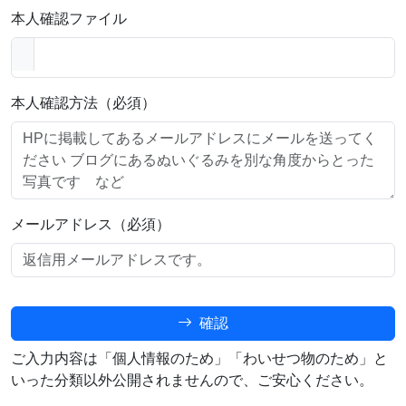
本人確認ファイル
本人確認方法（必須）
メールアドレス（必須）
確認
ご入力内容は「個人情報のため」「わいせつ物のため」と
いった分類以外公開されませんので、ご安心ください。