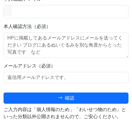
本人確認方法（必須）
メールアドレス（必須）
確認
ご入力内容は「個人情報のため」「わいせつ物のため」と
いった分類以外公開されませんので、ご安心ください。