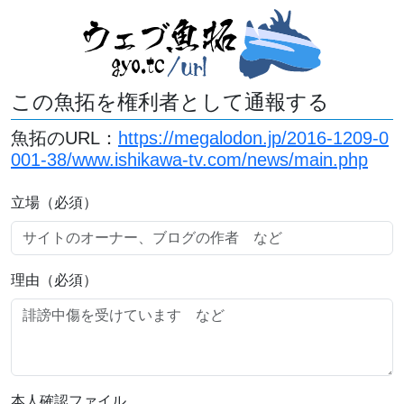
この魚拓を権利者として通報する
魚拓のURL：
https://megalodon.jp/2016-1209-0
001-38/www.ishikawa-tv.com/news/main.php
立場（必須）
理由（必須）
本人確認ファイル