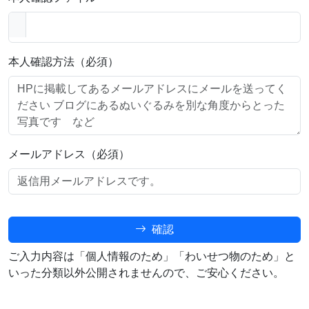
本人確認方法（必須）
メールアドレス（必須）
確認
ご入力内容は「個人情報のため」「わいせつ物のため」と
いった分類以外公開されませんので、ご安心ください。