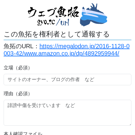
この魚拓を権利者として通報する
魚拓のURL：
https://megalodon.jp/2016-1128-0
003-42/www.amazon.co.jp/dp/4892959944/
立場（必須）
理由（必須）
本人確認ファイル