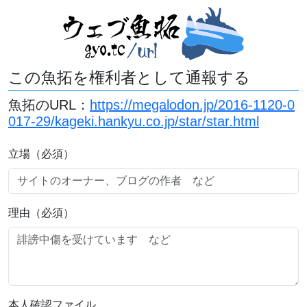
この魚拓を権利者として通報する
魚拓のURL：
https://megalodon.jp/2016-1120-0
017-29/kageki.hankyu.co.jp/star/star.html
立場（必須）
理由（必須）
本人確認ファイル