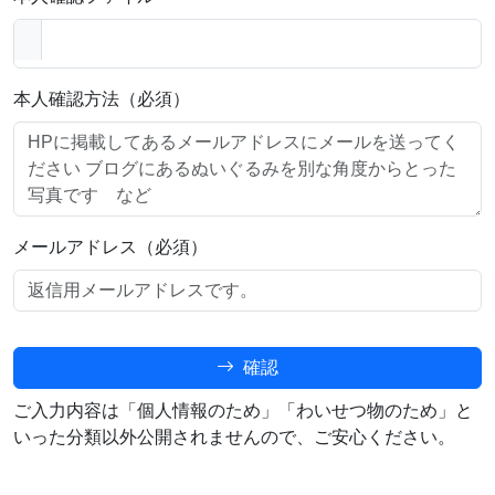
本人確認方法（必須）
メールアドレス（必須）
確認
ご入力内容は「個人情報のため」「わいせつ物のため」と
いった分類以外公開されませんので、ご安心ください。