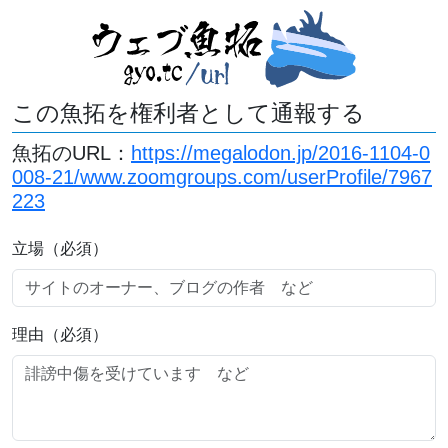
この魚拓を権利者として通報する
魚拓のURL：
https://megalodon.jp/2016-1104-0
008-21/www.zoomgroups.com/userProfile/7967
223
立場（必須）
理由（必須）