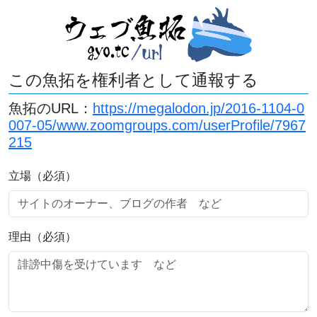
この魚拓を権利者として通報する
魚拓のURL：
https://megalodon.jp/2016-1104-0
007-05/www.zoomgroups.com/userProfile/7967
215
立場（必須）
理由（必須）