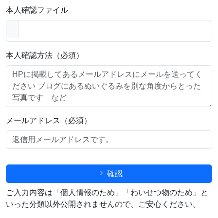
本人確認ファイル
本人確認方法（必須）
メールアドレス（必須）
確認
ご入力内容は「個人情報のため」「わいせつ物のため」と
いった分類以外公開されませんので、ご安心ください。