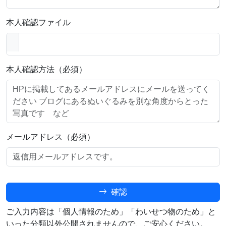
本人確認ファイル
本人確認方法（必須）
メールアドレス（必須）
確認
ご入力内容は「個人情報のため」「わいせつ物のため」と
いった分類以外公開されませんので、ご安心ください。