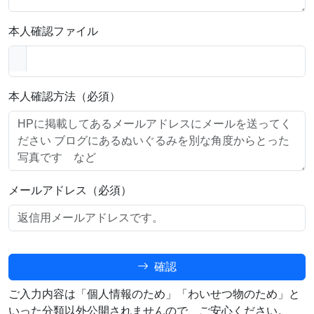
本人確認ファイル
本人確認方法（必須）
メールアドレス（必須）
確認
ご入力内容は「個人情報のため」「わいせつ物のため」と
いった分類以外公開されませんので、ご安心ください。