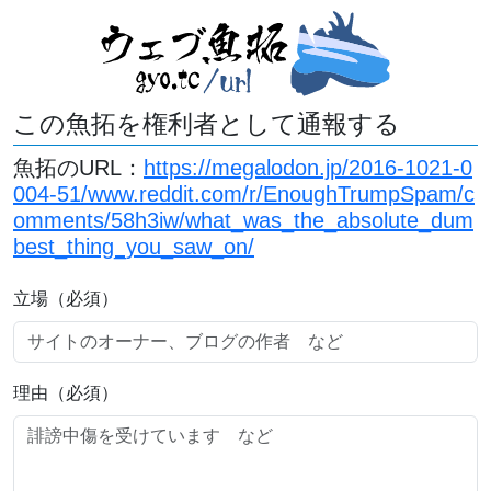
この魚拓を権利者として通報する
魚拓のURL：
https://megalodon.jp/2016-1021-0
004-51/www.reddit.com/r/EnoughTrumpSpam/c
omments/58h3iw/what_was_the_absolute_dum
best_thing_you_saw_on/
立場（必須）
理由（必須）