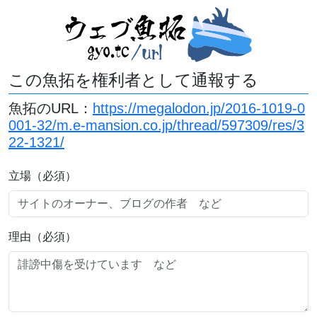
この魚拓を権利者として通報する
魚拓のURL：
https://megalodon.jp/2016-1019-0
001-32/m.e-mansion.co.jp/thread/597309/res/3
22-1321/
立場（必須）
理由（必須）