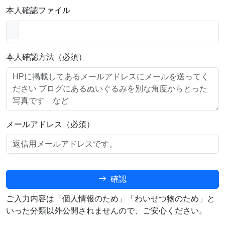
本人確認ファイル
本人確認方法（必須）
メールアドレス（必須）
確認
ご入力内容は「個人情報のため」「わいせつ物のため」と
いった分類以外公開されませんので、ご安心ください。