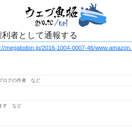
権利者として通報する
s://megalodon.jp/2016-1004-0007-46/www.amazon.