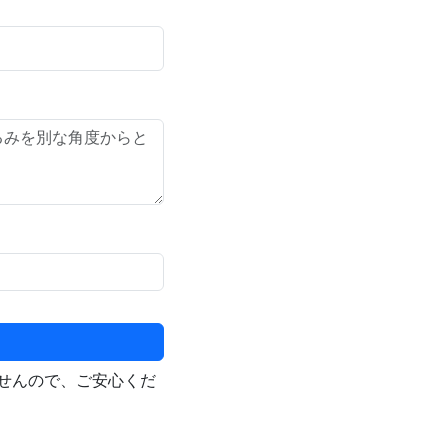
せんので、ご安心くだ