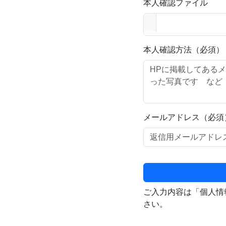
本人確認ファイル
本人確認方法（必須）
メールアドレス（必須
ご入力内容は「個人情
さい。