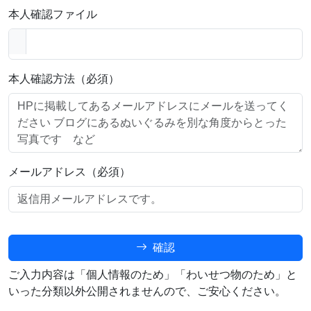
本人確認ファイル
本人確認方法（必須）
メールアドレス（必須）
確認
ご入力内容は「個人情報のため」「わいせつ物のため」と
いった分類以外公開されませんので、ご安心ください。