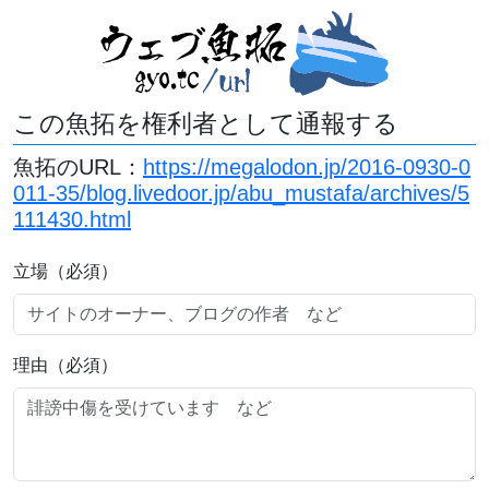
この魚拓を権利者として通報する
魚拓のURL：
https://megalodon.jp/2016-0930-0
011-35/blog.livedoor.jp/abu_mustafa/archives/5
111430.html
立場（必須）
理由（必須）