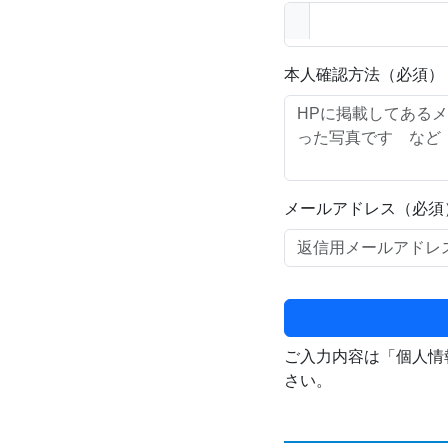
本人確認方法（必須）
メールアドレス（必須
ご入力内容は「個人情
さい。