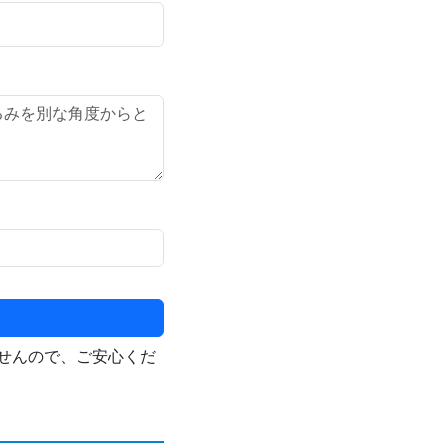
せんので、ご安心くだ