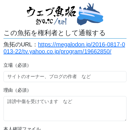
この魚拓を権利者として通報する
魚拓のURL：
https://megalodon.jp/2016-0817-0
013-22/tv.yahoo.co.jp/program/19662850/
立場（必須）
理由（必須）
本人確認ファイル