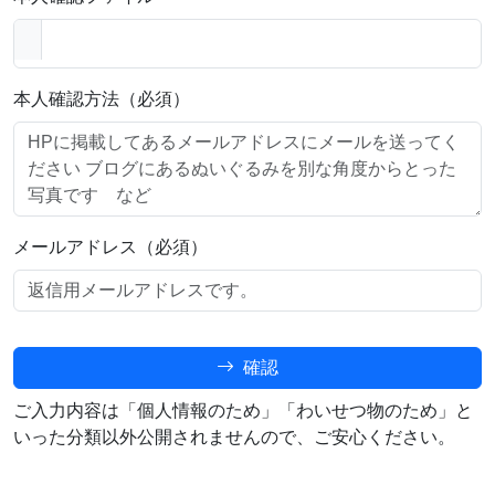
本人確認方法（必須）
メールアドレス（必須）
確認
ご入力内容は「個人情報のため」「わいせつ物のため」と
いった分類以外公開されませんので、ご安心ください。