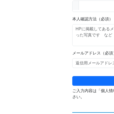
本人確認方法（必須）
メールアドレス（必須
ご入力内容は「個人情
さい。