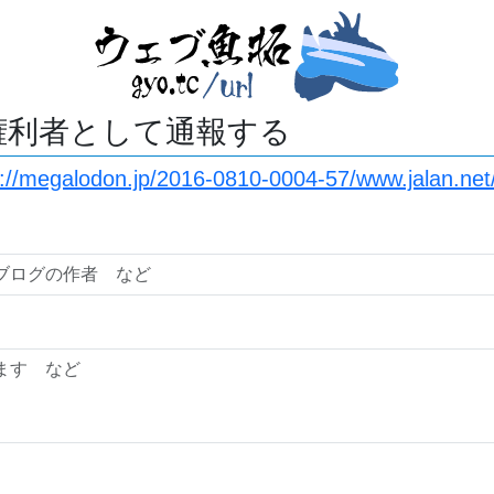
権利者として通報する
s://megalodon.jp/2016-0810-0004-57/www.jalan.ne