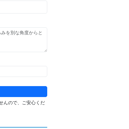
せんので、ご安心くだ