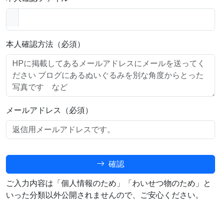
本人確認方法（必須）
メールアドレス（必須）
確認
ご入力内容は「個人情報のため」「わいせつ物のため」と
いった分類以外公開されませんので、ご安心ください。