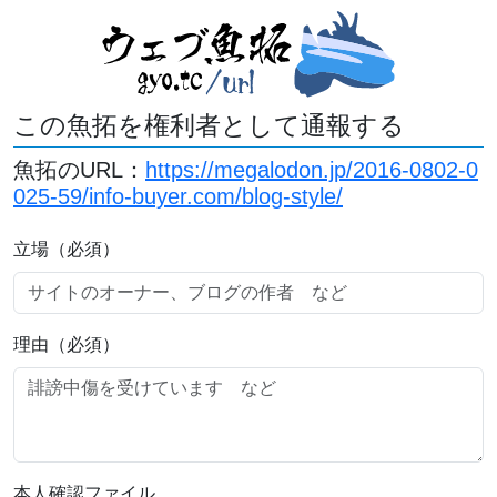
この魚拓を権利者として通報する
魚拓のURL：
https://megalodon.jp/2016-0802-0
025-59/info-buyer.com/blog-style/
立場（必須）
理由（必須）
本人確認ファイル