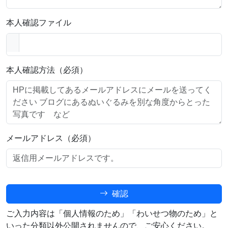
本人確認ファイル
本人確認方法（必須）
メールアドレス（必須）
確認
ご入力内容は「個人情報のため」「わいせつ物のため」と
いった分類以外公開されませんので、ご安心ください。