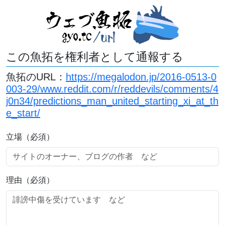
この魚拓を権利者として通報する
魚拓のURL：
https://megalodon.jp/2016-0513-0
003-29/www.reddit.com/r/reddevils/comments/4
j0n34/predictions_man_united_starting_xi_at_th
e_start/
立場（必須）
理由（必須）