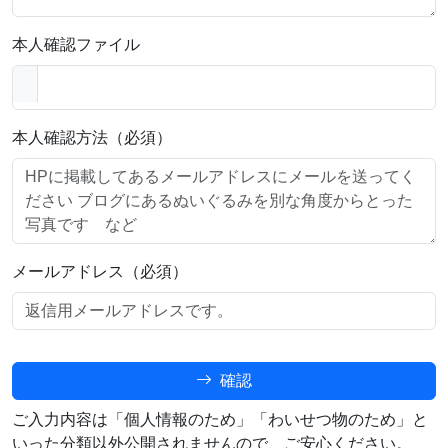
本人確認ファイル
本人確認方法（必須）
メールアドレス（必須）
確認
ご入力内容は「個人情報のため」「わいせつ物のため」と
いった分類以外公開されませんので、ご安心ください。