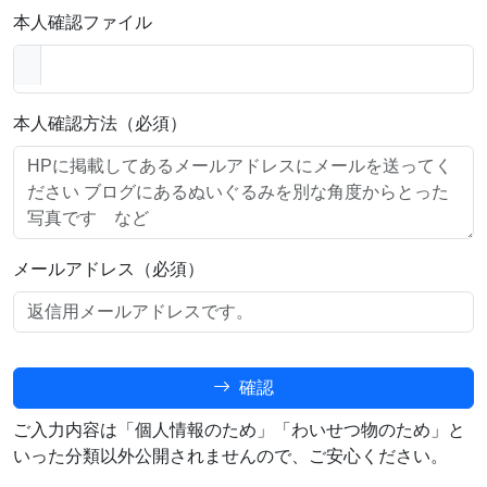
本人確認ファイル
本人確認方法（必須）
メールアドレス（必須）
確認
ご入力内容は「個人情報のため」「わいせつ物のため」と
いった分類以外公開されませんので、ご安心ください。