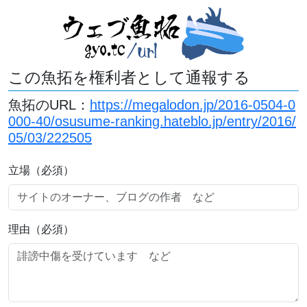
この魚拓を権利者として通報する
魚拓のURL：
https://megalodon.jp/2016-0504-0
000-40/osusume-ranking.hateblo.jp/entry/2016/
05/03/222505
立場（必須）
理由（必須）