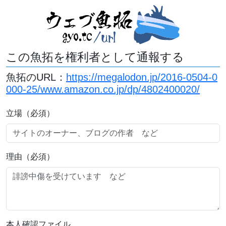
この魚拓を権利者として通報する
魚拓のURL：
https://megalodon.jp/2016-0504-0
000-25/www.amazon.co.jp/dp/4802400020/
立場（必須）
理由（必須）
本人確認ファイル