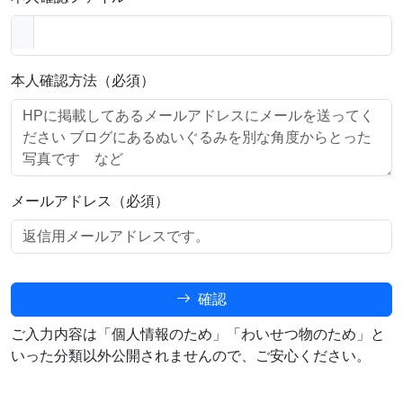
本人確認方法（必須）
メールアドレス（必須）
確認
ご入力内容は「個人情報のため」「わいせつ物のため」と
いった分類以外公開されませんので、ご安心ください。