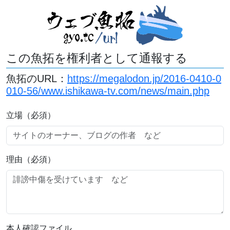
この魚拓を権利者として通報する
魚拓のURL：
https://megalodon.jp/2016-0410-0
010-56/www.ishikawa-tv.com/news/main.php
立場（必須）
理由（必須）
本人確認ファイル