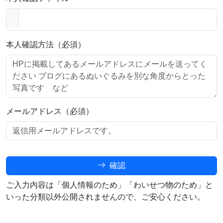
本人確認方法（必須）
メールアドレス（必須）
確認
ご入力内容は「個人情報のため」「わいせつ物のため」と
いった分類以外公開されませんので、ご安心ください。