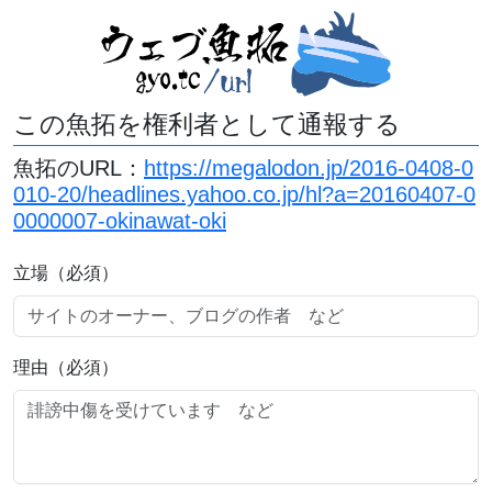
この魚拓を権利者として通報する
魚拓のURL：
https://megalodon.jp/2016-0408-0
010-20/headlines.yahoo.co.jp/hl?a=20160407-0
0000007-okinawat-oki
立場（必須）
理由（必須）