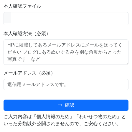
本人確認ファイル
本人確認方法（必須）
メールアドレス（必須）
確認
ご入力内容は「個人情報のため」「わいせつ物のため」と
いった分類以外公開されませんので、ご安心ください。