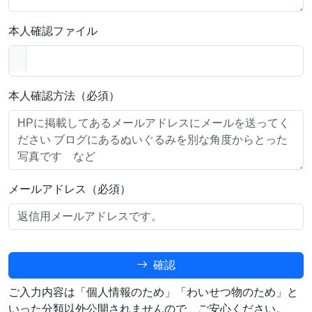
本人確認ファイル
本人確認方法（必須）
メールアドレス（必須）
確認
ご入力内容は「個人情報のため」「わいせつ物のため」と
いった分類以外公開されませんので、ご安心ください。