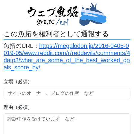
この魚拓を権利者として通報する
魚拓のURL：
https://megalodon.jp/2016-0405-0
019-05/www.reddit.com/r/reddevils/comments/4
datp3/what_are_some_of_the_best_worked_go
als_score_by/
立場（必須）
理由（必須）