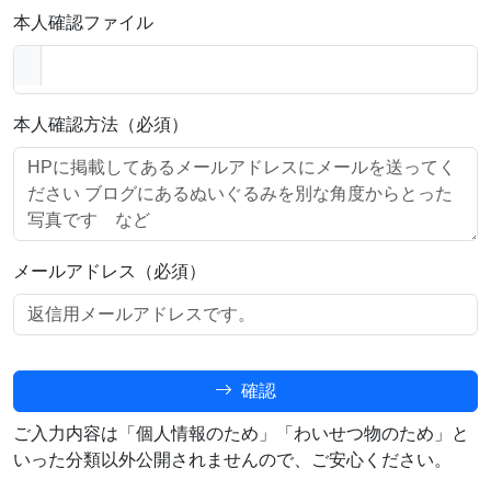
本人確認ファイル
本人確認方法（必須）
メールアドレス（必須）
確認
ご入力内容は「個人情報のため」「わいせつ物のため」と
いった分類以外公開されませんので、ご安心ください。