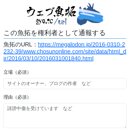
この魚拓を権利者として通報する
魚拓のURL：
https://megalodon.jp/2016-0310-2
232-39/www.chosunonline.com/site/data/html_d
ir/2016/03/10/2016031001840.html
立場（必須）
理由（必須）