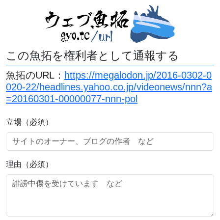
この魚拓を権利者として通報する
魚拓のURL：
https://megalodon.jp/2016-0302-0
020-22/headlines.yahoo.co.jp/videonews/nnn?a
=20160301-00000077-nnn-pol
立場（必須）
理由（必須）