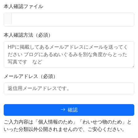
本人確認ファイル
本人確認方法（必須）
メールアドレス（必須）
確認
ご入力内容は「個人情報のため」「わいせつ物のため」と
いった分類以外公開されませんので、ご安心ください。