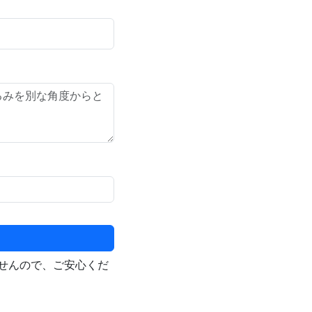
せんので、ご安心くだ