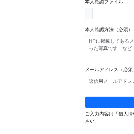
本人確認ファイル
本人確認方法（必須）
メールアドレス（必須
ご入力内容は「個人情
さい。