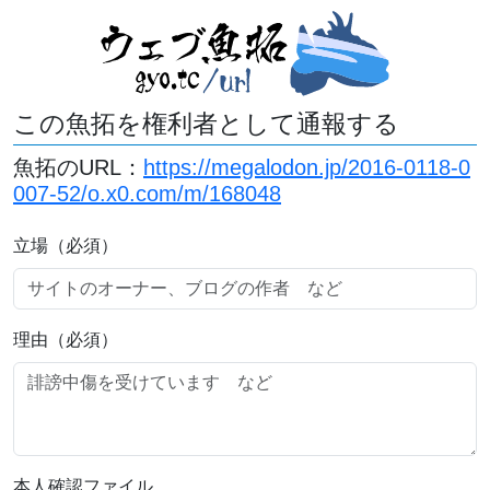
この魚拓を権利者として通報する
魚拓のURL：
https://megalodon.jp/2016-0118-0
007-52/o.x0.com/m/168048
立場（必須）
理由（必須）
本人確認ファイル