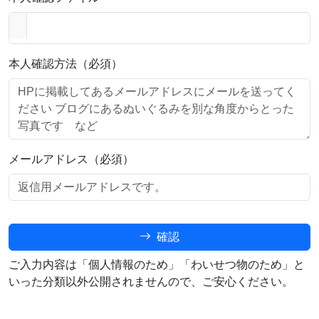
本人確認方法（必須）
メールアドレス（必須）
確認
ご入力内容は「個人情報のため」「わいせつ物のため」と
いった分類以外公開されませんので、ご安心ください。