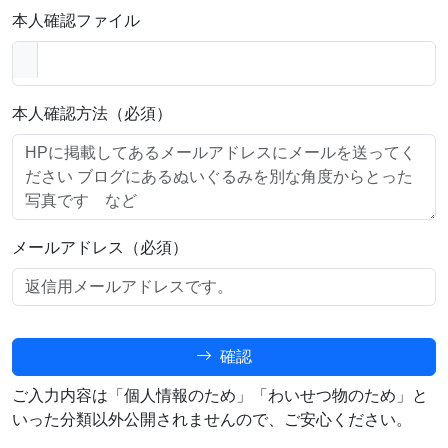
本人確認ファイル
本人確認方法（必須）
メールアドレス（必須）
確認
ご入力内容は「個人情報のため」「わいせつ物のため」と
いった分類以外公開されませんので、ご安心ください。