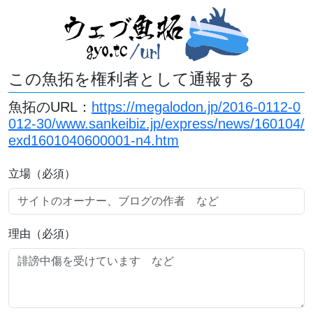
この魚拓を権利者として通報する
魚拓のURL：
https://megalodon.jp/2016-0112-0
012-30/www.sankeibiz.jp/express/news/160104/
exd1601040600001-n4.htm
立場（必須）
理由（必須）