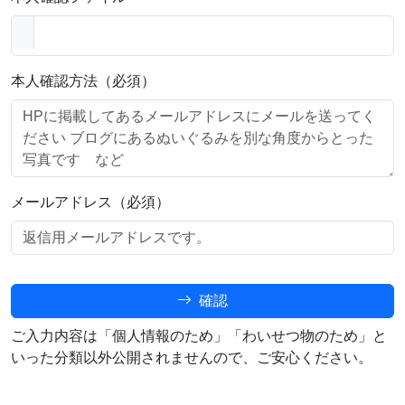
本人確認方法（必須）
メールアドレス（必須）
確認
ご入力内容は「個人情報のため」「わいせつ物のため」と
いった分類以外公開されませんので、ご安心ください。