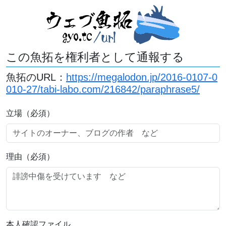
この魚拓を権利者として通報する
魚拓のURL：
https://megalodon.jp/2016-0107-0
010-27/tabi-labo.com/216842/paraphrase5/
立場（必須）
理由（必須）
本人確認ファイル