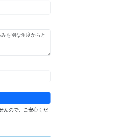
せんので、ご安心くだ