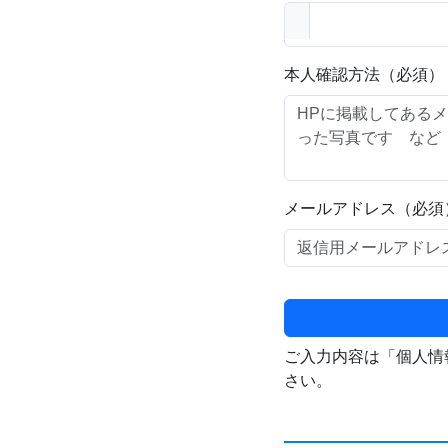
本人確認方法（必須）
メールアドレス（必須
ご入力内容は「個人情
さい。