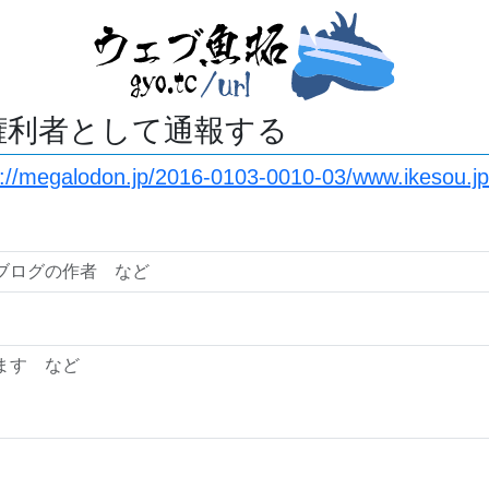
権利者として通報する
s://megalodon.jp/2016-0103-0010-03/www.ikesou.