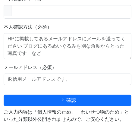
本人確認方法（必須）
メールアドレス（必須）
確認
ご入力内容は「個人情報のため」「わいせつ物のため」と
いった分類以外公開されませんので、ご安心ください。