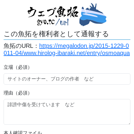
この魚拓を権利者として通報する
魚拓のURL：
https://megalodon.jp/2015-1229-0
011-04/www.hirolog-ibaraki.net/entry/osmoaqua
立場（必須）
理由（必須）
本人確認ファイル