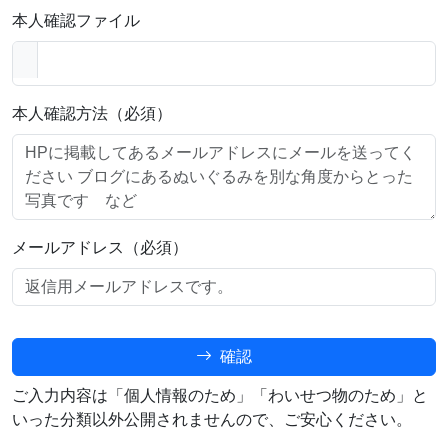
本人確認ファイル
本人確認方法（必須）
メールアドレス（必須）
確認
ご入力内容は「個人情報のため」「わいせつ物のため」と
いった分類以外公開されませんので、ご安心ください。