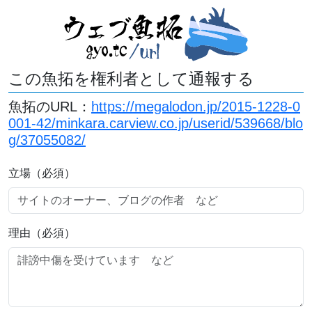
この魚拓を権利者として通報する
魚拓のURL：
https://megalodon.jp/2015-1228-0
001-42/minkara.carview.co.jp/userid/539668/blo
g/37055082/
立場（必須）
理由（必須）