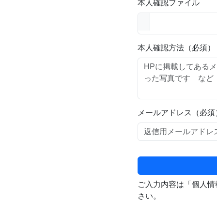
本人確認ファイル
本人確認方法（必須）
メールアドレス（必須
ご入力内容は「個人情
さい。