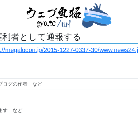
権利者として通報する
s://megalodon.jp/2015-1227-0337-30/www.news24.