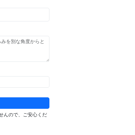
せんので、ご安心くだ