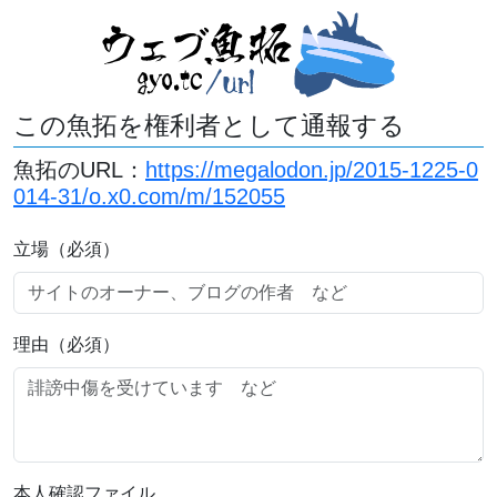
この魚拓を権利者として通報する
魚拓のURL：
https://megalodon.jp/2015-1225-0
014-31/o.x0.com/m/152055
立場（必須）
理由（必須）
本人確認ファイル