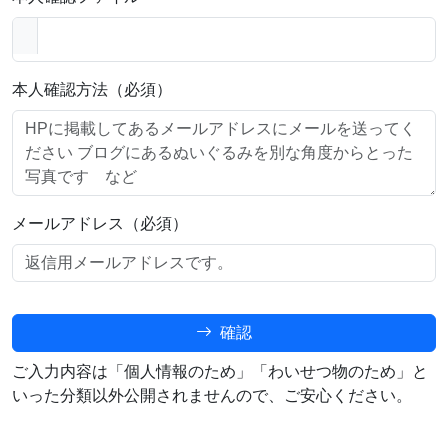
本人確認方法（必須）
メールアドレス（必須）
確認
ご入力内容は「個人情報のため」「わいせつ物のため」と
いった分類以外公開されませんので、ご安心ください。