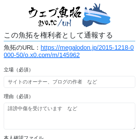
この魚拓を権利者として通報する
魚拓のURL：
https://megalodon.jp/2015-1218-0
000-50/o.x0.com/m/145962
立場（必須）
理由（必須）
本人確認ファイル