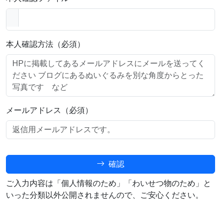
本人確認方法（必須）
メールアドレス（必須）
確認
ご入力内容は「個人情報のため」「わいせつ物のため」と
いった分類以外公開されませんので、ご安心ください。