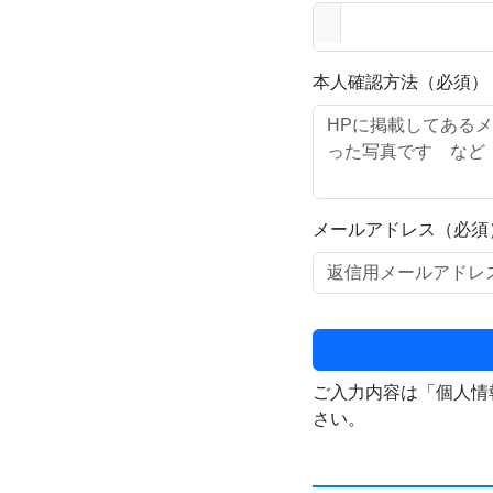
本人確認方法（必須）
メールアドレス（必須
ご入力内容は「個人情
さい。