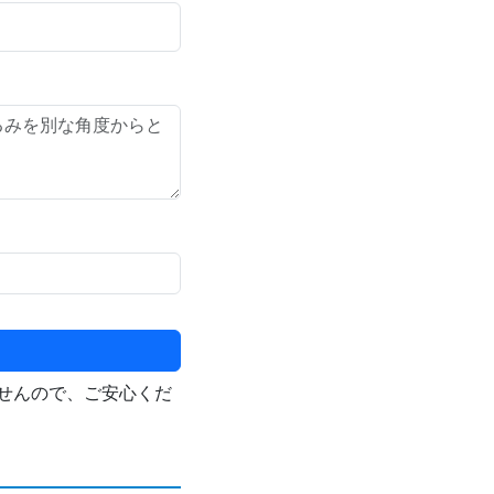
せんので、ご安心くだ