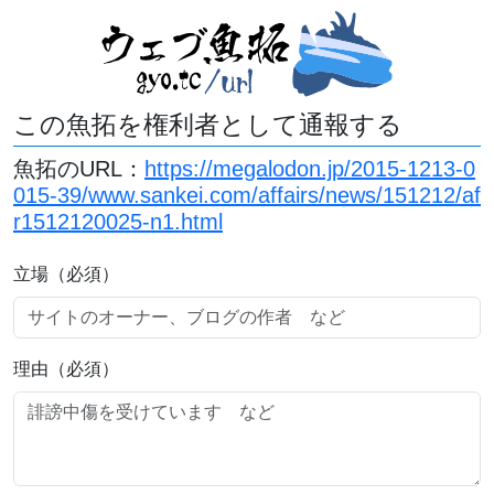
この魚拓を権利者として通報する
魚拓のURL：
https://megalodon.jp/2015-1213-0
015-39/www.sankei.com/affairs/news/151212/af
r1512120025-n1.html
立場（必須）
理由（必須）