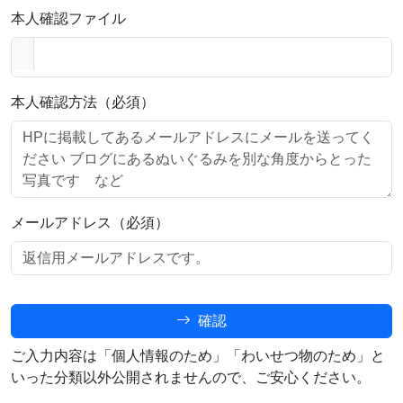
本人確認ファイル
本人確認方法（必須）
メールアドレス（必須）
確認
ご入力内容は「個人情報のため」「わいせつ物のため」と
いった分類以外公開されませんので、ご安心ください。